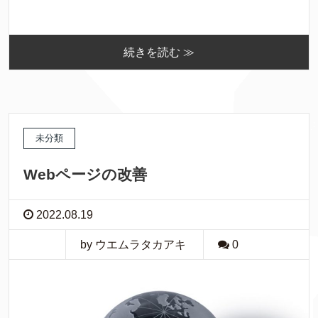
続きを読む ≫
未分類
Webページの改善
2022.08.19
by ウエムラタカアキ
0