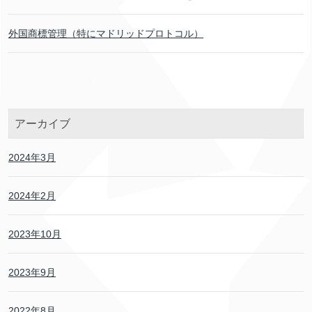
外国商標管理（特にマドリッドプロトコル）
アーカイブ
2024年3月
2024年2月
2023年10月
2023年9月
2022年8月