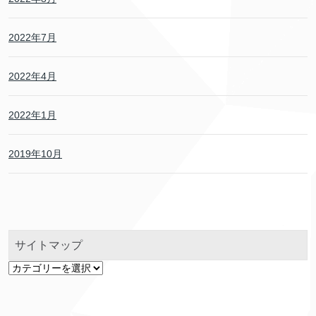
2022年7月
2022年4月
2022年1月
2019年10月
サイトマップ
サ
イ
ト
マ