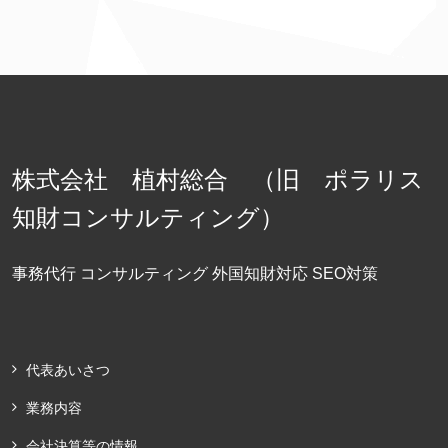
ッ
プ
株式会社 植村総合 （旧 ポラリス
知財コンサルティング）
事務代行 コンサルティング 外国知財対応 SEO対策
代表あいさつ
業務内容
会社決算等の情報