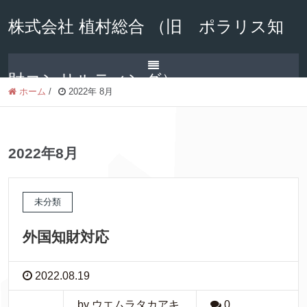
株式会社 植村総合 （旧 ポラリス知
財コンサルティング）
ホーム
/
2022年 8月
2022年8月
未分類
外国知財対応
2022.08.19
by ウエムラタカアキ
0