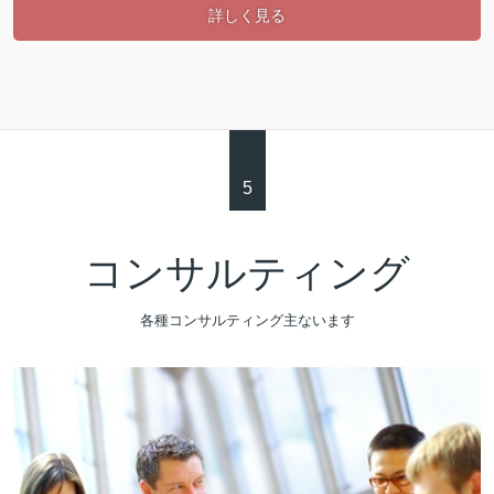
詳しく見る
5
コンサルティング
各種コンサルティング主ないます