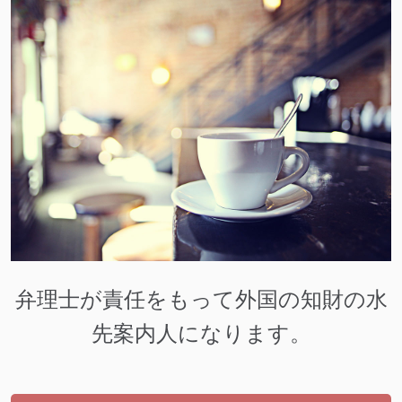
弁理士が責任をもって外国の知財の水
先案内人になります。