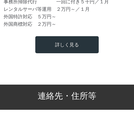
事務所掃除代行 一回に付き５千円／１月
レンタルサーバ等運用 ２万円～／１月
外国特許対応 ５万円～
外国商標対応 ２万円～
詳しく見る
連絡先・住所等