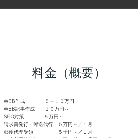
料金（概要）
WEB作成 ５～１０万円
WEB記事作成 １０万円～
SEO対策 ５万円～
請求書発行・郵送代行 ５万円～／１月
郵便代理受領 ５千円～／１月