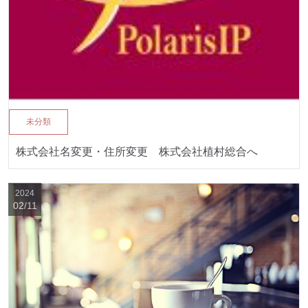
未分類
株式会社名変更・住所変更 株式会社植村総合へ
2024
02/11