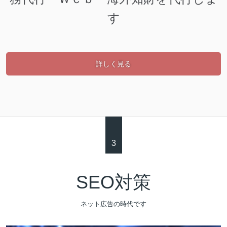
す
詳しく見る
3
SEO対策
ネット広告の時代です