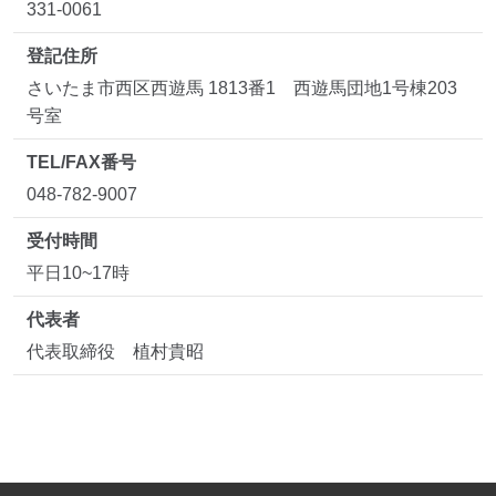
331-0061
登記住所
さいたま市西区西遊馬 1813番1 西遊馬団地1号棟203
号室
TEL/FAX番号
048-782-9007
受付時間
平日10~17時
代表者
代表取締役 植村貴昭