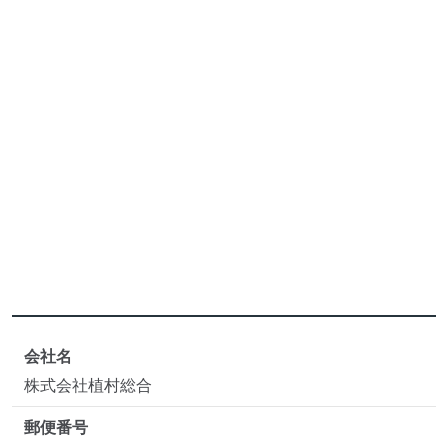
会社名
株式会社植村総合
郵便番号