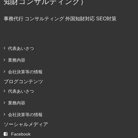
知財コンサルティング）
事務代行 コンサルティング 外国知財対応 SEO対策
代表あいさつ
業務内容
会社決算等の情報
ブログコンテンツ
代表あいさつ
業務内容
会社決算等の情報
ソーシャルメディア
Facebook