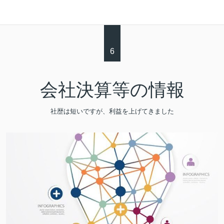
6
会社決算等の情報
社歴は短いですが、利益を上げてきました