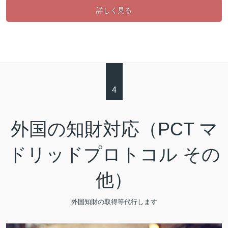
詳しく見る
4
外国の知財対応（PCT マ
ドリッドプロトコル その
他）
外国知財の取得等代行します