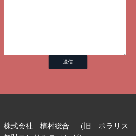
株式会社 植村総合 （旧 ポラリス