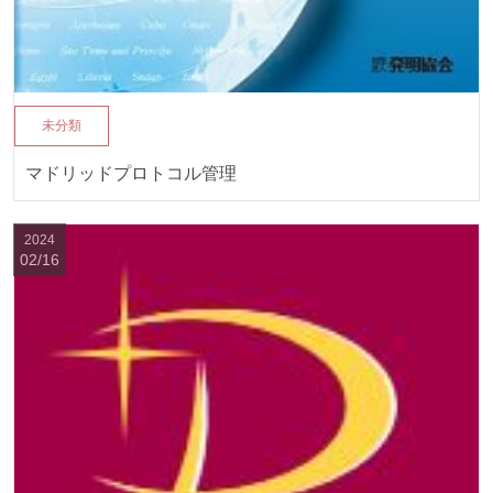
未分類
マドリッドプロトコル管理
2024
02/16