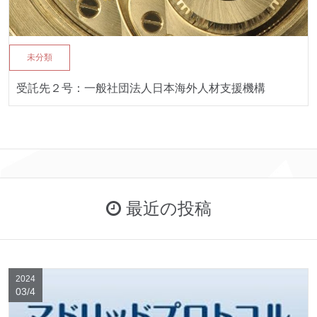
未分類
受託先２号：一般社団法人日本海外人材支援機構
最近の投稿
2024
03/4