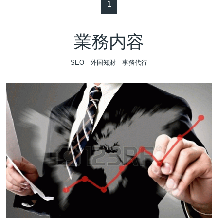
1
業務内容
SEO 外国知財 事務代行