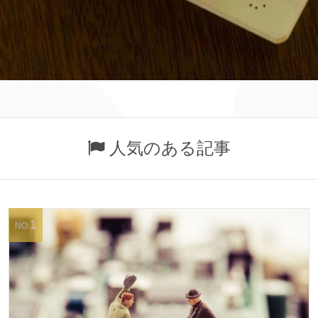
人気のある記事
1
NO.