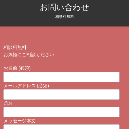
お問い合わせ
相談料無料
相談料無料
お気軽にご相談ください
お名前 (必須)
メールアドレス (必須)
題名
メッセージ本文