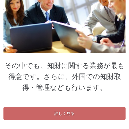
その中でも、知財に関する業務が最も
得意です。さらに、外国での知財取
得・管理なども行います。
詳しく見る