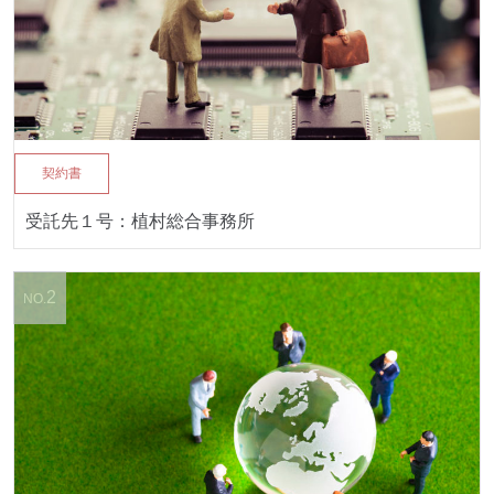
契約書
受託先１号：植村総合事務所
2
NO.